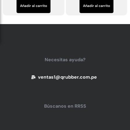
Añadir al carrito
Añadir al carrito
Necesitas ayuda?
ventas1@qrubber.com.pe
Búscanos en RRSS