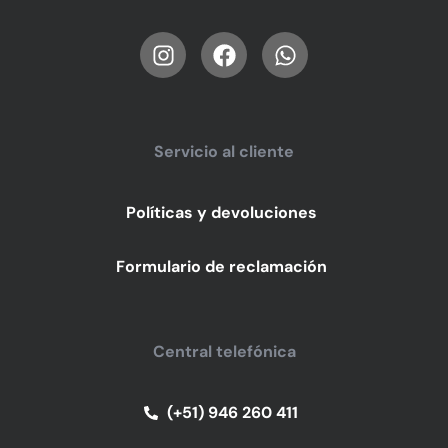
Servicio al cliente
Políticas y devoluciones
Formulario de reclamación
Central telefónica
(+51) 946 260 411