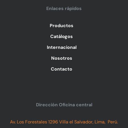
Enlaces rápidos
Productos
Catálogos
Internacional
Nosotros
Contacto
Dirección Oficina central
Av. Los Forestales 1296 Villa el Salvador, Lima, Perú.