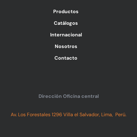
Productos
Catálogos
Internacional
Nosotros
Contacto
Dirección Oficina central
Av. Los Forestales 1296 Villa el Salvador, Lima, Perú.