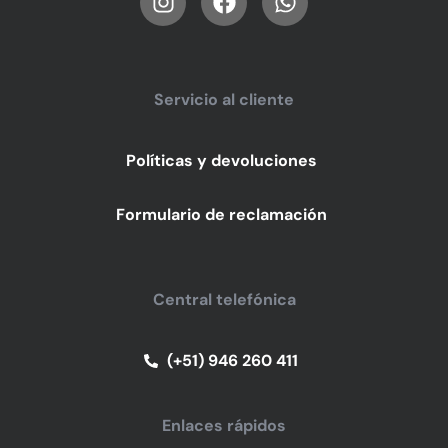
Servicio al cliente
Políticas y devoluciones
Formulario de reclamación
Central telefónica
(+51) 946 260 411
Enlaces rápidos