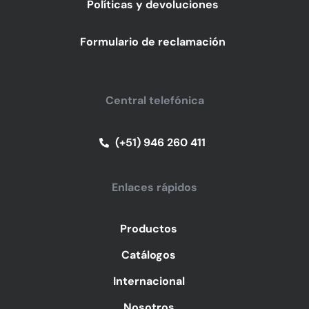
Políticas y devoluciones
Formulario de reclamación
Central telefónica
(+51) 946 260 411
Enlaces rápidos
Productos
Catálogos
Internacional
Nosotros