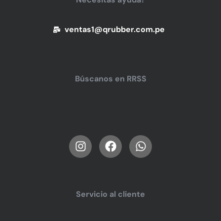
ventas1@qrubber.com.pe
Búscanos en RRSS
Servicio al cliente