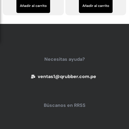
Añadir al carrito
Añadir al carrito
Necesitas ayuda?
ventas1@qrubber.com.pe
Búscanos en RRSS