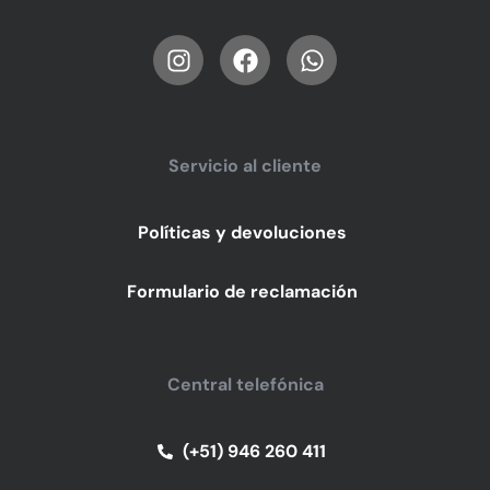
Servicio al cliente
Políticas y devoluciones
Formulario de reclamación
Central telefónica
(+51) 946 260 411