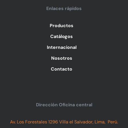
Enlaces rápidos
Productos
Catálogos
Internacional
Nosotros
Contacto
Dirección Oficina central
Av. Los Forestales 1296 Villa el Salvador, Lima, Perú.