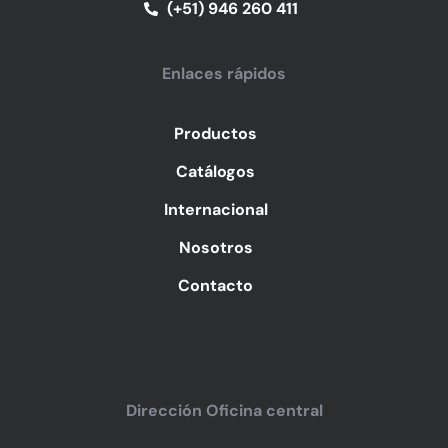
(+51) 946 260 411
Enlaces rápidos
Productos
Catálogos
Internacional
Nosotros
Contacto
Dirección Oficina central