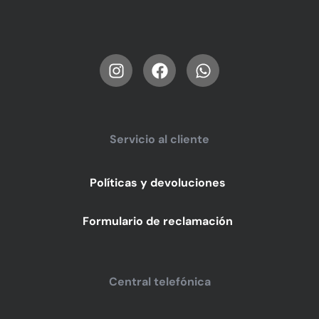
Servicio al cliente
Políticas y devoluciones
Formulario de reclamación
Central telefónica