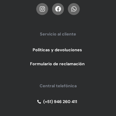
Servicio al cliente
Políticas y devoluciones
Formulario de reclamación
Central telefónica
(+51) 946 260 411