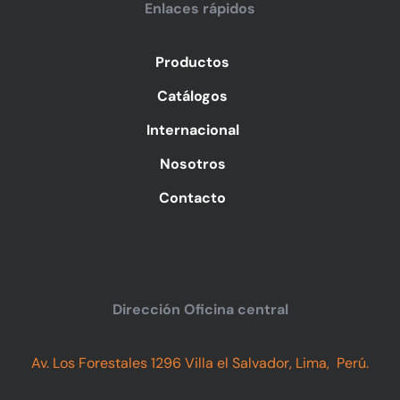
Enlaces rápidos
Productos
Catálogos
Internacional
Nosotros
Contacto
Dirección Oficina central
Av. Los Forestales 1296 Villa el Salvador, Lima, Perú.