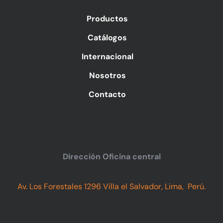
Productos
Catálogos
Internacional
Nosotros
Contacto
Dirección Oficina central
Av. Los Forestales 1296 Villa el Salvador, Lima, Perú.