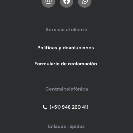
Servicio al cliente
Políticas y devoluciones
Formulario de reclamación
Central telefónica
(+51) 946 260 411
Enlaces rápidos