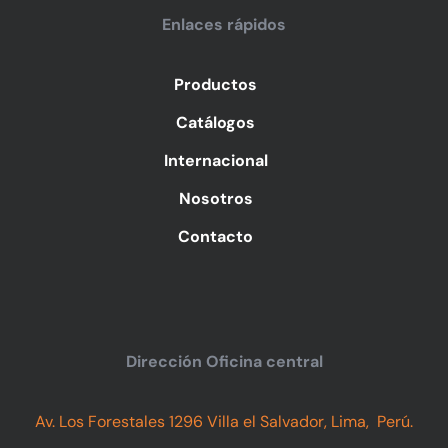
Enlaces rápidos
Productos
Catálogos
Internacional
Nosotros
Contacto
Dirección Oficina central
Av. Los Forestales 1296 Villa el Salvador, Lima, Perú.