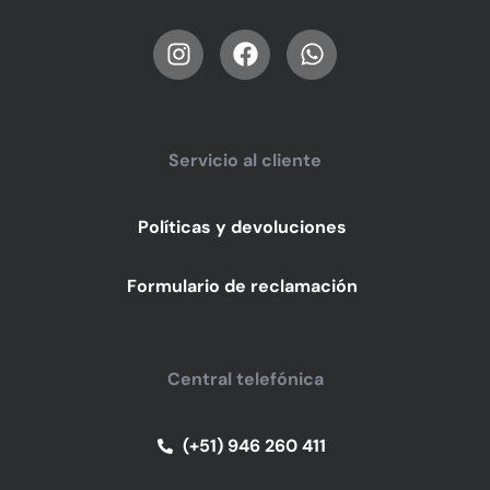
Servicio al cliente
Políticas y devoluciones
Formulario de reclamación
Central telefónica
(+51) 946 260 411