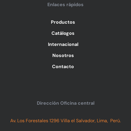
Enlaces rápidos
Productos
Catálogos
Internacional
Nosotros
Contacto
Dirección Oficina central
Av. Los Forestales 1296 Villa el Salvador, Lima, Perú.