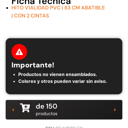
Ficha Técnica
HITO VIALIDAD PVC | 83 CM ABATIBLE
| CON 2 CINTAS
Importante!
Productos no vienen ensamblados.
Colores y otros pueden variar sin aviso.
de 150
productos