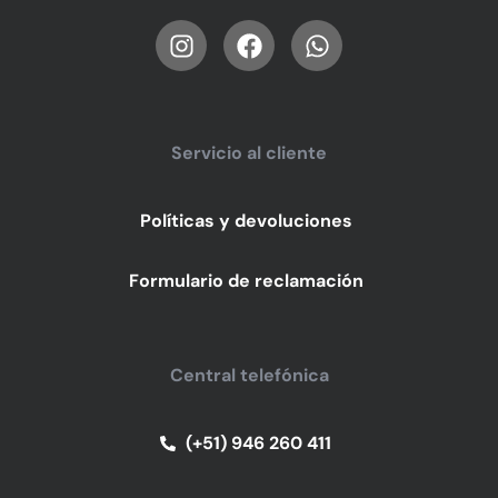
Servicio al cliente
Políticas y devoluciones
Formulario de reclamación
Central telefónica
(+51) 946 260 411