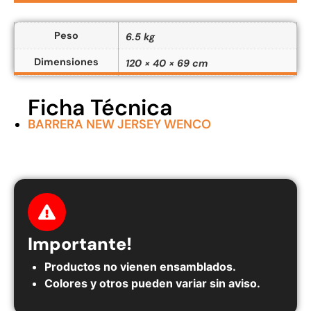
Peso
6.5 kg
Dimensiones
120 × 40 × 69 cm
Ficha Técnica
BARRERA NEW JERSEY WENCO
Importante!
Productos no vienen ensamblados.
Colores y otros pueden variar sin aviso.