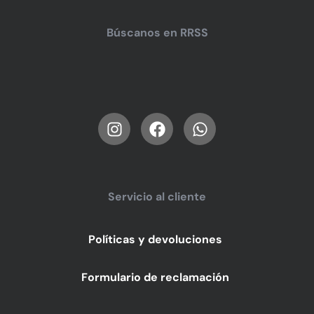
Búscanos en RRSS
Servicio al cliente
Políticas y devoluciones
Formulario de reclamación