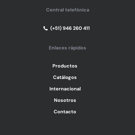
Central telefónica
(+51) 946 260 411
Enlaces rápidos
Productos
Catálogos
Internacional
Nosotros
Contacto