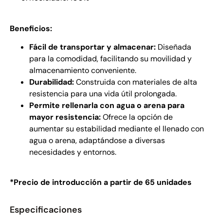
Beneficios:
Fácil de transportar y almacenar:
Diseñada
para la comodidad, facilitando su movilidad y
almacenamiento conveniente.
Durabilidad:
Construida con materiales de alta
resistencia para una vida útil prolongada.
Permite rellenarla con agua o arena para
mayor resistencia:
Ofrece la opción de
aumentar su estabilidad mediante el llenado con
agua o arena, adaptándose a diversas
necesidades y entornos.
*Precio de introducción a partir de 65 unidades
Especificaciones