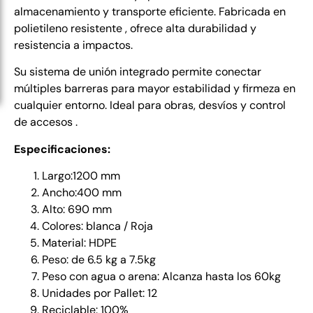
almacenamiento y transporte eficiente. Fabricada en
polietileno resistente , ofrece alta durabilidad y
resistencia a impactos.
Su sistema de unión integrado permite conectar
múltiples barreras para mayor estabilidad y
firmeza en
cualquier entorno. Ideal para obras, desvíos y control
de accesos .
Especificaciones:
Largo:1200 mm
Ancho:400 mm
Alto: 690 mm
Colores: blanca / Roja
Material: HDPE
Peso: de 6.5 kg a 7.5kg
Peso con agua o arena: Alcanza hasta los 60kg
Unidades por Pallet: 12
Reciclable: 100%