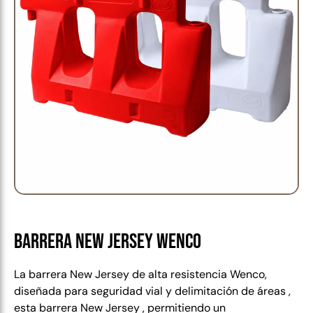
Barrera New Jersey Wenco
La barrera New Jersey de alta resistencia Wenco,
d
iseñada para seguridad vial y delimitación de áreas ,
esta barrera New Jersey , permitiendo un